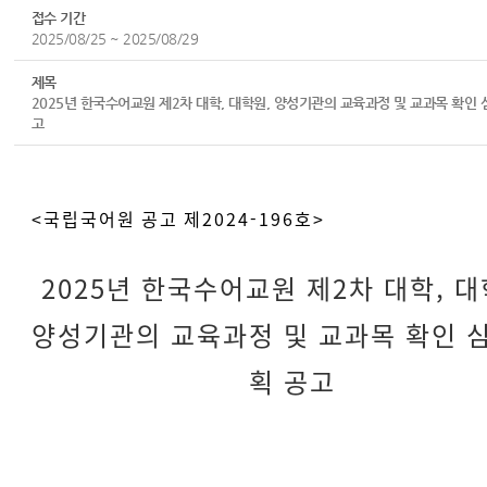
접수 기간
2025/08/25 ~ 2025/08/29
제목
2025년 한국수어교원 제2차 대학, 대학원, 양성기관의 교육과정 및 교과목 확인 
고
<국립국어원 공고 제2024-196호>
2025년 한국수어교원 제2차 대학, 대
양성기관의 교육과정 및 교과목
확인 
획 공고