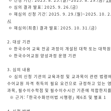
ㅇ 신청 기간: 2025. 8. 25.(월)~2025. 8. 29.(금)
1
ㅇ 심의 결과 발표: 2025. 9. 26.(금)
ㅇ 재심의 신청 기간: 2025. 9. 29.(월)~2025. 10. 2
시
ㅇ 재심의(최종) 결과 발표: 2025. 10. 31.(금)
2. 대상 기관
ㅇ 한국수어 교육 전공 과정이 개설된 대학 또는 대학원
ㅇ 한국수어교원 양성과정 운영 기관
3. 심의 내용
ㅇ 심의 신청 기관의 교육과정 및 교과목이 관련 법령
수어교원 자격 취득의 필요 요건으로 규정하고 있는 
과목, 필수이수학점 및 필수이수시간 기준에 적합한지를
※ 근거: ｢한국수화언어법 시행령｣ 제6조 및 별표 1