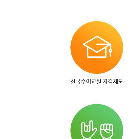
한국수어교원 자격제도