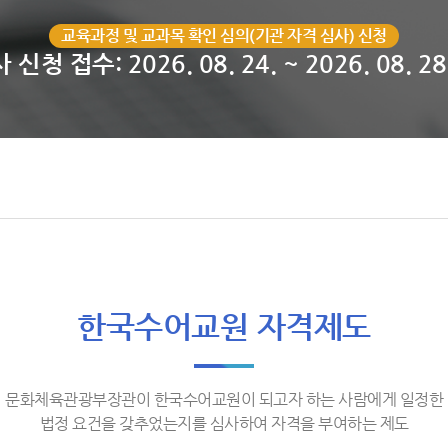
교육과정 및 교과목 확인 심의(기관 자격 심사) 신청
 신청 접수: 2026. 08. 24. ~ 2026. 08. 28
한국수어교원 자격제도
문화체육관광부장관이 한국수어교원이 되고자 하는 사람에게 일정한
법정 요건을 갖추었는지를 심사하여 자격을 부여하는 제도