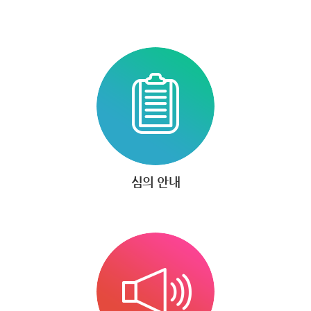
심의 안내