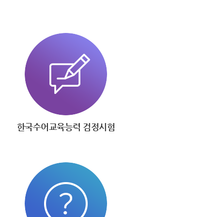
한국수어교육능력 검정시험