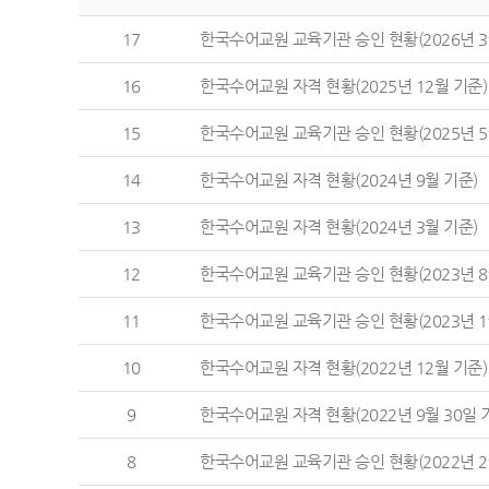
17
한국수어교원 교육기관 승인 현황(2026년 3
16
한국수어교원 자격 현황(2025년 12월 기준)
15
한국수어교원 교육기관 승인 현황(2025년 5
14
한국수어교원 자격 현황(2024년 9월 기준)
13
한국수어교원 자격 현황(2024년 3월 기준)
12
한국수어교원 교육기관 승인 현황(2023년 8
11
한국수어교원 교육기관 승인 현황(2023년 1
10
한국수어교원 자격 현황(2022년 12월 기준)
9
한국수어교원 자격 현황(2022년 9월 30일 
8
한국수어교원 교육기관 승인 현황(2022년 2