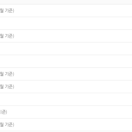
월 기준)
월 기준)
월 기준)
월 기준)
기준)
월 기준)