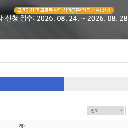
교육과정 및 교과목 확인 심의(기관 자격 심사) 신청
 신청 접수: 2026. 08. 24. ~ 2026. 08. 28
제목