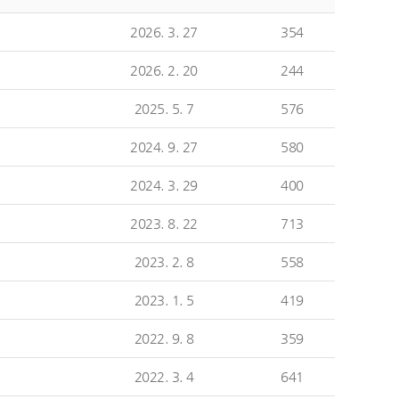
2026. 3. 27
354
2026. 2. 20
244
2025. 5. 7
576
2024. 9. 27
580
2024. 3. 29
400
2023. 8. 22
713
2023. 2. 8
558
2023. 1. 5
419
2022. 9. 8
359
2022. 3. 4
641